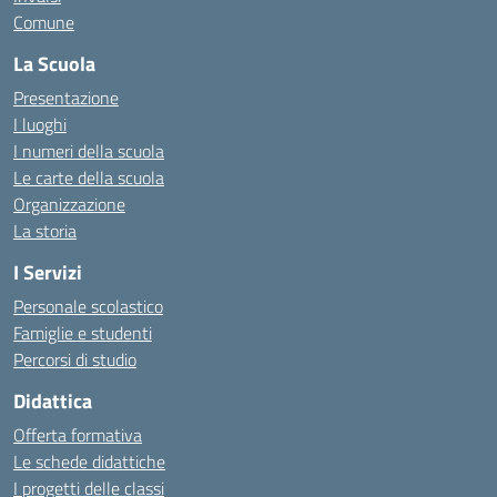
Comune
La Scuola
Presentazione
I luoghi
I numeri della scuola
Le carte della scuola
Organizzazione
La storia
I Servizi
Personale scolastico
Famiglie e studenti
Percorsi di studio
Didattica
Offerta formativa
Le schede didattiche
I progetti delle classi