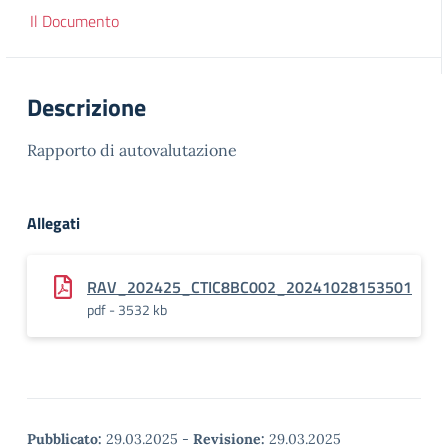
Il Documento
Descrizione
Rapporto di autovalutazione
Allegati
RAV_202425_CTIC8BC002_20241028153501
pdf - 3532 kb
Pubblicato:
29.03.2025
-
Revisione:
29.03.2025