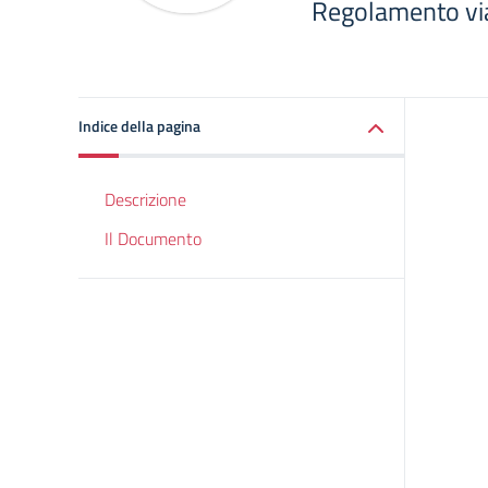
Regolamento via
Indice della pagina
Descrizione
Il Documento