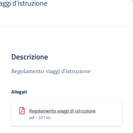
ggi d'istruzione
Descrizione
Regolamento viaggi d’istruzione
Allegati
Regolamento viaggi di istruzione
pdf - 321 kb