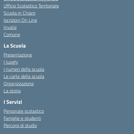
Ufficio Scolastico Territoriale
Scuola in Chiaro
Iscrizioni On Line
Invalsi
Comune
La Scuola
Presentazione
I luoghi
I numeri della scuola
Le carte della scuola
Organizzazione
La storia
I Servizi
Personale scolastico
Famiglie e studenti
Percorsi di studio