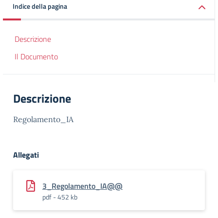
Indice della pagina
Descrizione
Il Documento
Descrizione
Regolamento_IA
Allegati
3_Regolamento_IA@@
pdf - 452 kb