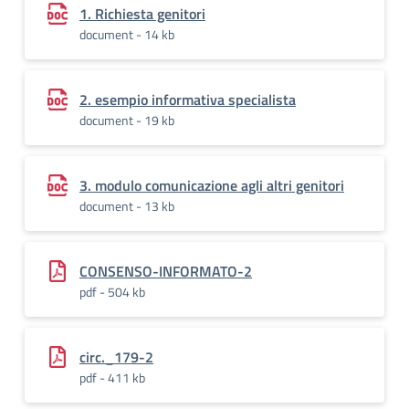
1. Richiesta genitori
document - 14 kb
2. esempio informativa specialista
document - 19 kb
3. modulo comunicazione agli altri genitori
document - 13 kb
CONSENSO-INFORMATO-2
pdf - 504 kb
circ._179-2
pdf - 411 kb