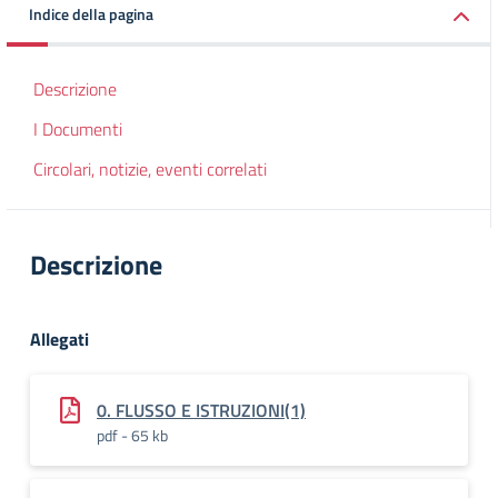
Indice della pagina
Descrizione
I Documenti
Circolari, notizie, eventi correlati
Descrizione
Allegati
0. FLUSSO E ISTRUZIONI(1)
pdf - 65 kb