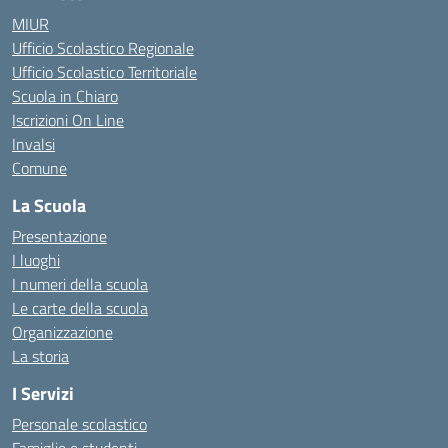
MIUR
Ufficio Scolastico Regionale
Ufficio Scolastico Territoriale
Scuola in Chiaro
Iscrizioni On Line
Invalsi
Comune
La Scuola
Presentazione
I luoghi
I numeri della scuola
Le carte della scuola
Organizzazione
La storia
I Servizi
Personale scolastico