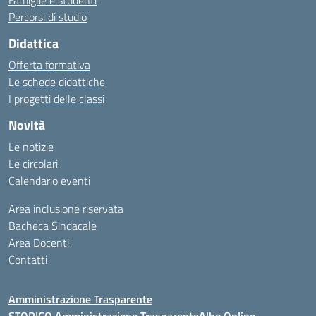
Famiglie e studenti
Percorsi di studio
Didattica
Offerta formativa
Le schede didattiche
I progetti delle classi
Novità
Le notizie
Le circolari
Calendario eventi
Area inclusione riservata
Bacheca Sindacale
Area Docenti
Contatti
Amministrazione Trasparente