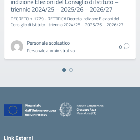
indizione Elezioni del Consiglio di Istituto –
triennio 2024/25 – 2025/26 – 2026/27
DECRETO n. 1729 - RETTIFICA Decreto indizione Elezioni del
Consiglio di Istituto - triennio 2024/25 – 2025/26 – 2026/27
Personale scolastico
0
Personale amministrativo
Istituto Comprensivo
Giuseppe Fava
Mascalucia (CT)
— Visita la pagina iniziale della scuola
Link Esterni