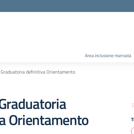
Area inclusione riservata
 Graduatoria definitiva Orientamento
Graduatoria
va Orientamento
T