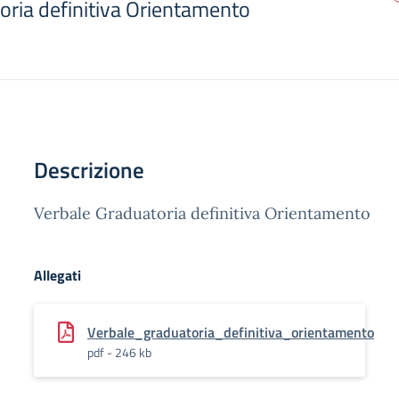
oria definitiva Orientamento
Descrizione
Verbale Graduatoria definitiva Orientamento
Allegati
Verbale_graduatoria_definitiva_orientamento
pdf - 246 kb