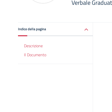
Verbale Graduat
Indice della pagina
Descrizione
Il Documento