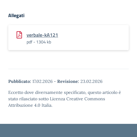
Allegati
verbale-kA121
pdf - 1304 kb
Pubblicato:
17.02.2026
-
Revisione:
23.02.2026
Eccetto dove diversamente specificato, questo articolo è
stato rilasciato sotto Licenza Creative Commons
Attribuzione 4.0 Italia.