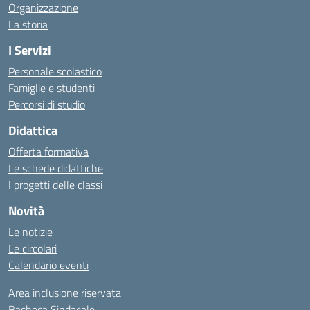
Organizzazione
La storia
I Servizi
Personale scolastico
Famiglie e studenti
Percorsi di studio
Didattica
Offerta formativa
Le schede didattiche
I progetti delle classi
Novità
Le notizie
Le circolari
Calendario eventi
Area inclusione riservata
Bacheca Sindacale