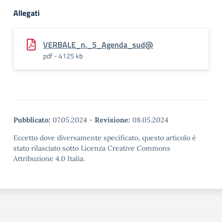
Allegati
VERBALE_n._5_Agenda_sud@
pdf - 4125 kb
Pubblicato:
07.05.2024
-
Revisione:
08.05.2024
Eccetto dove diversamente specificato, questo articolo è
stato rilasciato sotto Licenza Creative Commons
Attribuzione 4.0 Italia.