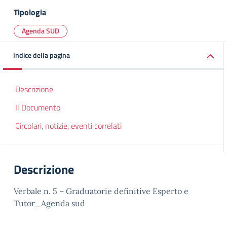
Tipologia
Agenda SUD
Indice della pagina
Descrizione
Il Documento
Circolari, notizie, eventi correlati
Descrizione
Verbale n. 5 – Graduatorie definitive Esperto e
Tutor_Agenda sud