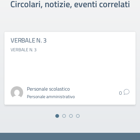
Circolari, notizie, eventi correlati
VERBALE N. 3
VERBALE N. 3
Personale scolastico
0
Personale amministrativo