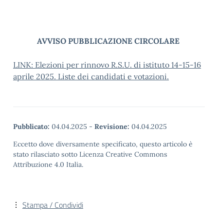
AVVISO PUBBLICAZIONE CIRCOLARE
LINK: Elezioni per rinnovo R.S.U. di istituto 14-15-16
aprile 2025. Liste dei candidati e votazioni.
Pubblicato:
04.04.2025
-
Revisione:
04.04.2025
Eccetto dove diversamente specificato, questo articolo è
stato rilasciato sotto Licenza Creative Commons
Attribuzione 4.0 Italia.
Stampa / Condividi