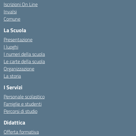
Iscrizioni On Line
Invalsi
Comune
La Scuola
Presentazione
I luoghi
I numeri della scuola
Le carte della scuola
Organizzazione
La storia
I Servizi
Personale scolastico
Famiglie e studenti
Percorsi di studio
Didattica
Offerta formativa