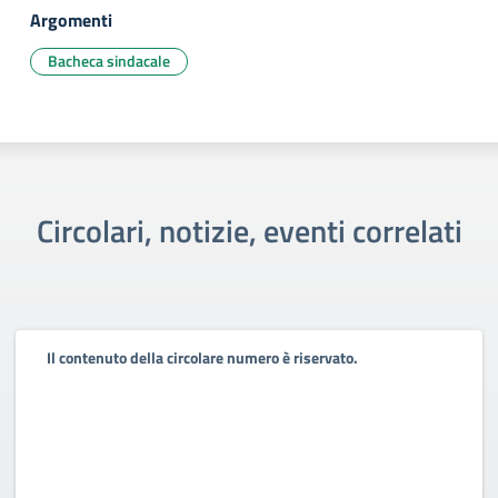
Argomenti
Bacheca sindacale
Circolari, notizie, eventi correlati
Il contenuto della circolare numero è riservato.