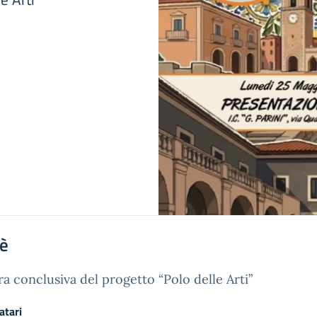
'è
a conclusiva del progetto “Polo delle Arti”
atari