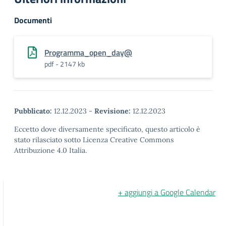
Documenti
Programma_open_day@
pdf - 2147 kb
Pubblicato:
12.12.2023
-
Revisione:
12.12.2023
Eccetto dove diversamente specificato, questo articolo è
stato rilasciato sotto Licenza Creative Commons
Attribuzione 4.0 Italia.
+ aggiungi a Google Calendar