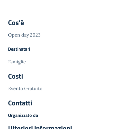
Cos'è
Open day 2023
Destinatari
Famiglie
Costi
Evento Gratuito
Contatti
Organizzato da
Ulteriori informazioni