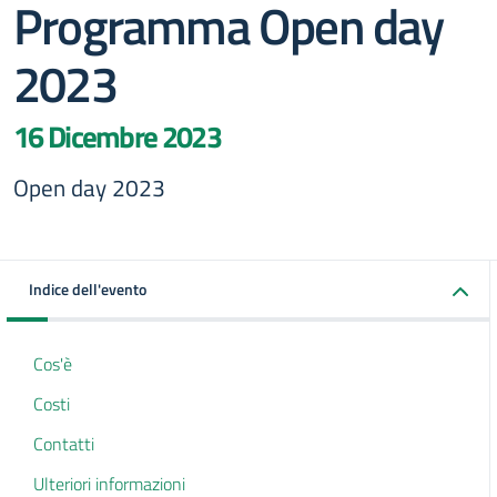
Programma Open day
2023
16 Dicembre 2023
Open day 2023
Indice dell'evento
Cos'è
Costi
Contatti
Ulteriori informazioni