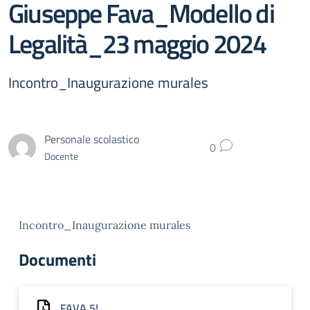
Giuseppe Fava_Modello di
Legalità_23 maggio 2024
Incontro_Inaugurazione murales
Personale scolastico
0
Docente
Incontro_Inaugurazione murales
Documenti
FAVA 5!