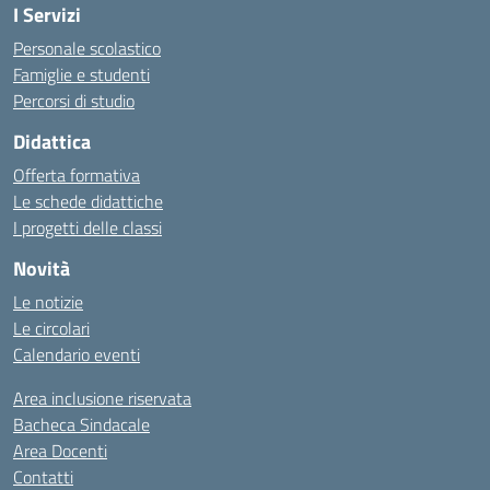
I Servizi
Personale scolastico
Famiglie e studenti
Percorsi di studio
Didattica
Offerta formativa
Le schede didattiche
I progetti delle classi
Novità
Le notizie
Le circolari
Calendario eventi
Area inclusione riservata
Bacheca Sindacale
Area Docenti
Contatti