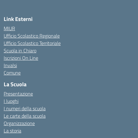
Link Esterni
MIUR
Ufficio Scolastico Regionale
Ufficio Scolastico Territoriale
Scuola in Chiaro
Iscrizioni On Line
Invalsi
Comune
La Scuola
Presentazione
I luoghi
I numeri della scuola
Le carte della scuola
Organizzazione
La storia