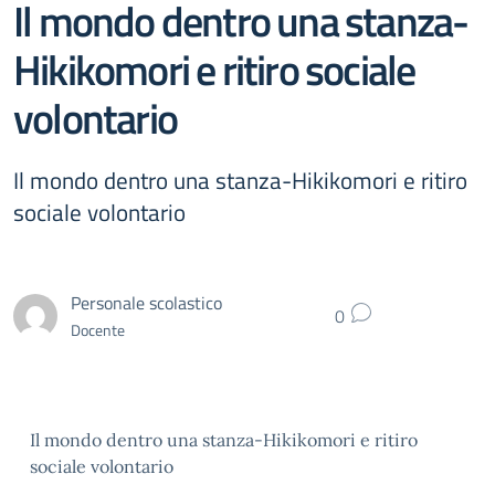
Il mondo dentro una stanza-
Hikikomori e ritiro sociale
volontario
Il mondo dentro una stanza-Hikikomori e ritiro
sociale volontario
Personale scolastico
0
Docente
Il mondo dentro una stanza-Hikikomori e ritiro
sociale volontario