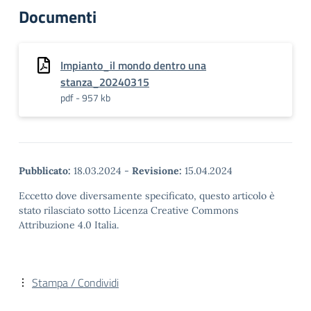
Documenti
Impianto_il mondo dentro una
stanza_20240315
pdf - 957 kb
Pubblicato:
18.03.2024
-
Revisione:
15.04.2024
Eccetto dove diversamente specificato, questo articolo è
stato rilasciato sotto Licenza Creative Commons
Attribuzione 4.0 Italia.
Stampa / Condividi