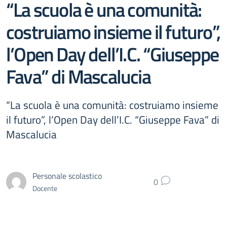
“La scuola è una comunità:
costruiamo insieme il futuro”,
l’Open Day dell’I.C. “Giuseppe
Fava” di Mascalucia
“La scuola è una comunità: costruiamo insieme
il futuro”, l’Open Day dell’I.C. “Giuseppe Fava” di
Mascalucia
Personale scolastico
0
Docente