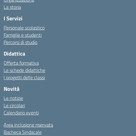
La storia
I Servizi
Personale scolastico
Famiglie e studenti
Percorsi di studio
Didattica
Offerta formativa
Le schede didattiche
I progetti delle classi
Novità
Le notizie
Le circolari
Calendario eventi
Area inclusione riservata
Bacheca Sindacale