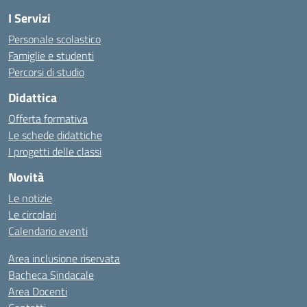
I Servizi
Personale scolastico
Famiglie e studenti
Percorsi di studio
Didattica
Offerta formativa
Le schede didattiche
I progetti delle classi
Novità
Le notizie
Le circolari
Calendario eventi
Area inclusione riservata
Bacheca Sindacale
Area Docenti