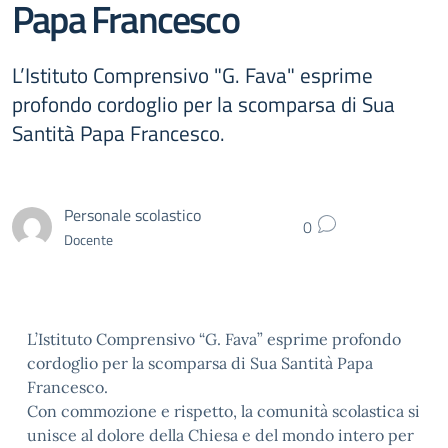
Papa Francesco
L’Istituto Comprensivo "G. Fava" esprime
profondo cordoglio per la scomparsa di Sua
Santità Papa Francesco.
Personale scolastico
0
Docente
L’Istituto Comprensivo “G. Fava” esprime profondo
cordoglio per la scomparsa di Sua Santità Papa
Francesco.
Con commozione e rispetto, la comunità scolastica si
unisce al dolore della Chiesa e del mondo intero per