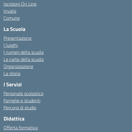
Iscrizioni On Line
Invalsi
Comune
La Scuola
Presentazione
I luoghi
I numeri della scuola
Le carte della scuola
Organizzazione
La storia
I Servizi
Personale scolastico
Famiglie e studenti
Percorsi di studio
Didattica
Offerta formativa