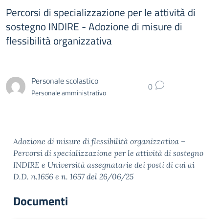
Percorsi di specializzazione per le attività di
sostegno INDIRE - Adozione di misure di
flessibilità organizzativa
Personale scolastico
0
Personale amministrativo
Adozione di misure di flessibilità organizzativa –
Percorsi di specializzazione per le attività di sostegno
INDIRE e Università assegnatarie dei posti di cui ai
D.D. n.1656 e n. 1657 del 26/06/25
Documenti