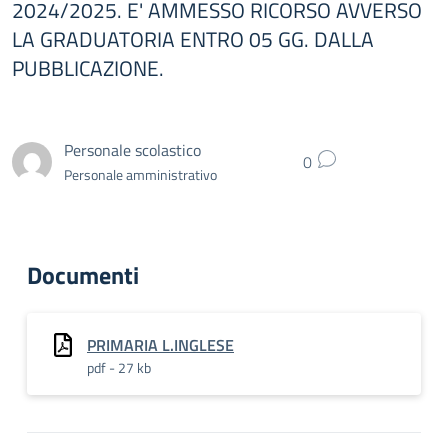
2024/2025. E' AMMESSO RICORSO AVVERSO
LA GRADUATORIA ENTRO 05 GG. DALLA
PUBBLICAZIONE.
Personale scolastico
0
Personale amministrativo
Documenti
PRIMARIA L.INGLESE
pdf - 27 kb