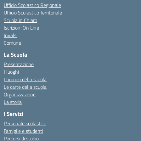
Ufficio Scolastico Regionale
Ufficio Scolastico Territoriale
Scuola in Chiaro
Iscrizioni On Line
Invalsi
Comune
La Scuola
Presentazione
I luoghi
I numeri della scuola
Le carte della scuola
Organizzazione
La storia
I Servizi
Personale scolastico
Famiglie e studenti
Percorsi di studio