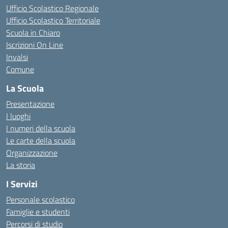
Ufficio Scolastico Regionale
Ufficio Scolastico Territoriale
Scuola in Chiaro
Iscrizioni On Line
Invalsi
Comune
La Scuola
Presentazione
I luoghi
I numeri della scuola
Le carte della scuola
Organizzazione
La storia
I Servizi
Personale scolastico
Famiglie e studenti
Percorsi di studio