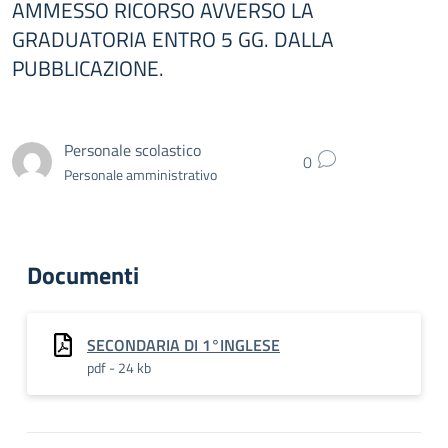
AMMESSO RICORSO AVVERSO LA
GRADUATORIA ENTRO 5 GG. DALLA
PUBBLICAZIONE.
Personale scolastico
0
Personale amministrativo
Documenti
SECONDARIA DI 1°INGLESE
pdf - 24 kb