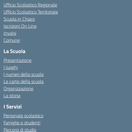
Ufficio Scolastico Regionale
Ufficio Scolastico Territoriale
Scuola in Chiaro
Iscrizioni On Line
Invalsi
Comune
La Scuola
Presentazione
I luoghi
I numeri della scuola
Le carte della scuola
Organizzazione
La storia
I Servizi
Personale scolastico
Famiglie e studenti
Percorsi di studio