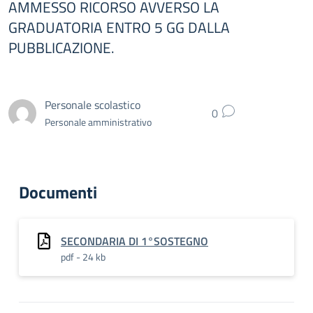
AMMESSO RICORSO AVVERSO LA
GRADUATORIA ENTRO 5 GG DALLA
PUBBLICAZIONE.
Personale scolastico
0
Personale amministrativo
Documenti
SECONDARIA DI 1°SOSTEGNO
pdf - 24 kb