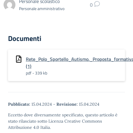
Personale scolastico
0
Personale amministrativo
Documenti
Rete_Polo_Sportello_Autismo._Proposta_format
(1)
pdf - 339 kb
Pubblicato:
15.04.2024
-
Revisione:
15.04.2024
Eccetto dove diversamente specificato, questo articolo è
stato rilasciato sotto Licenza Creative Commons
Attribuzione 4.0 Italia.