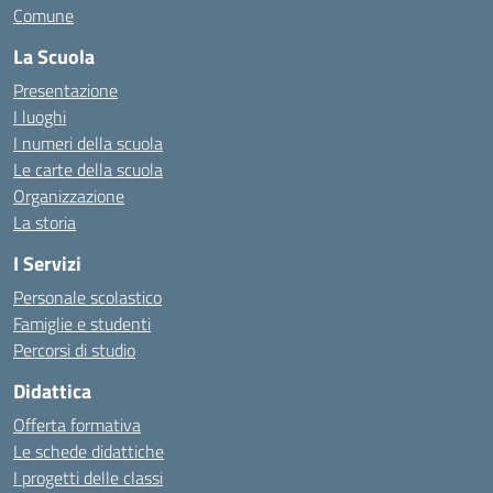
Comune
La Scuola
Presentazione
I luoghi
I numeri della scuola
Le carte della scuola
Organizzazione
La storia
I Servizi
Personale scolastico
Famiglie e studenti
Percorsi di studio
Didattica
Offerta formativa
Le schede didattiche
I progetti delle classi