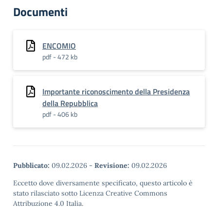
Documenti
ENCOMIO
pdf - 472 kb
Importante riconoscimento della Presidenza
della Repubblica
pdf - 406 kb
Pubblicato:
09.02.2026
-
Revisione:
09.02.2026
Eccetto dove diversamente specificato, questo articolo è
stato rilasciato sotto Licenza Creative Commons
Attribuzione 4.0 Italia.