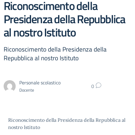
Riconoscimento della
Presidenza della Repubblica
al nostro Istituto
Riconoscimento della Presidenza della
Repubblica al nostro Istituto
Personale scolastico
0
Docente
Riconoscimento della Presidenza della Repubblica al
nostro Istituto