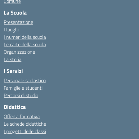
Comune
La Scuola
Presentazione
I luoghi
I numeri della scuola
Le carte della scuola
Organizzazione
La storia
I Servizi
Personale scolastico
Famiglie e studenti
Percorsi di studio
Didattica
Offerta formativa
Le schede didattiche
I progetti delle classi