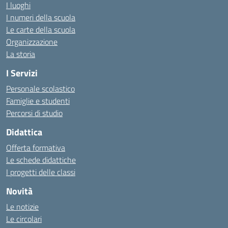
I luoghi
I numeri della scuola
Le carte della scuola
Organizzazione
La storia
I Servizi
Personale scolastico
Famiglie e studenti
Percorsi di studio
Didattica
Offerta formativa
Le schede didattiche
I progetti delle classi
Novità
Le notizie
Le circolari