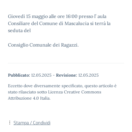
Giovedì 15 maggio alle ore 16:00 presso l’ aula
Consiliare del Comune di Mascalucia si terrà la
seduta del
Consiglio Comunale dei Ragazzi.
Pubblicato:
12.05.2025
-
Revisione:
12.05.2025
Eccetto dove diversamente specificato, questo articolo è
stato rilasciato sotto Licenza Creative Commons
Attribuzione 4.0 Italia.
Stampa / Condividi