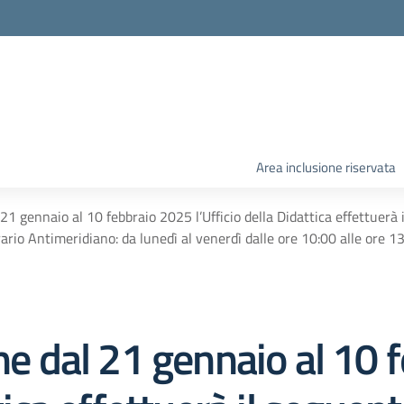
Area inclusione riservata
 21 gennaio al 10 febbraio 2025 l’Ufficio della Didattica effettuerà 
Orario Antimeridiano: da lunedì al venerdì dalle ore 10:00 alle ore 1
che dal 21 gennaio al 10