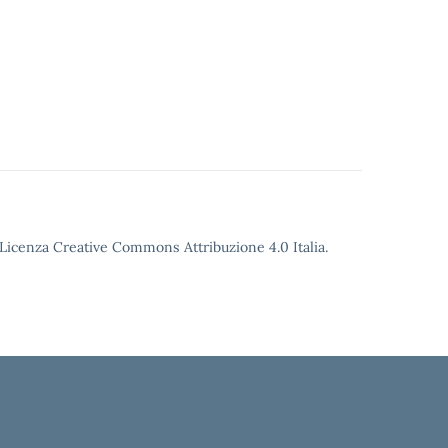
o Licenza Creative Commons Attribuzione 4.0 Italia.