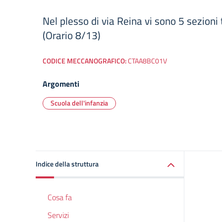
Nel plesso di via Reina vi sono 5 sezioni
(Orario 8/13)
CODICE MECCANOGRAFICO:
CTAA8BC01V
Argomenti
Scuola dell'infanzia
Indice della struttura
Cosa fa
Servizi