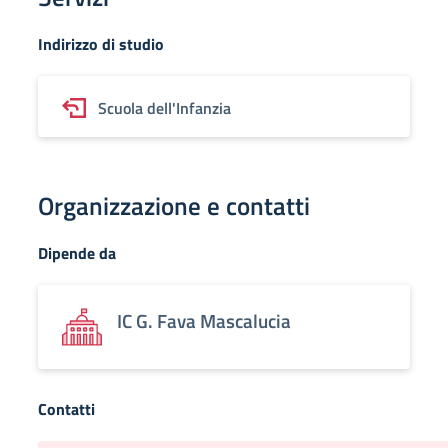
Indirizzo di studio
Scuola dell'Infanzia
Organizzazione e contatti
Dipende da
IC G. Fava Mascalucia
Contatti