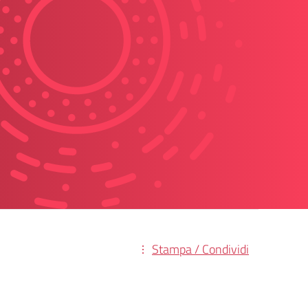
Stampa / Condividi