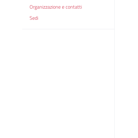
Organizzazione e contatti
Sedi