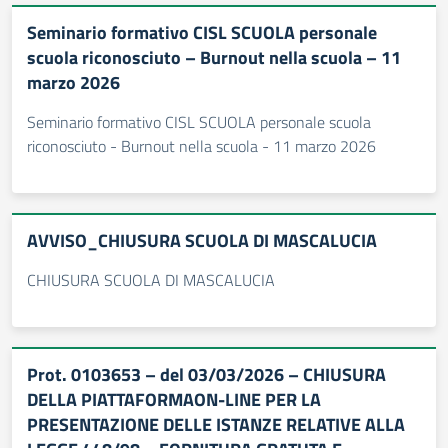
Seminario formativo CISL SCUOLA personale
scuola riconosciuto – Burnout nella scuola – 11
marzo 2026
Seminario formativo CISL SCUOLA personale scuola
riconosciuto - Burnout nella scuola - 11 marzo 2026
AVVISO_CHIUSURA SCUOLA DI MASCALUCIA
CHIUSURA SCUOLA DI MASCALUCIA
Prot. 0103653 – del 03/03/2026 – CHIUSURA
DELLA PIATTAFORMAON-LINE PER LA
PRESENTAZIONE DELLE ISTANZE RELATIVE ALLA