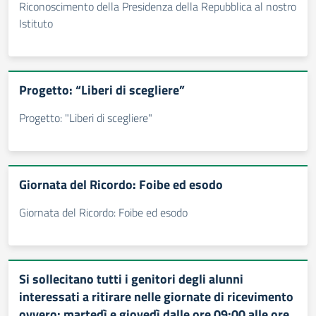
Riconoscimento della Presidenza della Repubblica al nostro
Istituto
Progetto: “Liberi di scegliere”
Progetto: "Liberi di scegliere"
Giornata del Ricordo: Foibe ed esodo
Giornata del Ricordo: Foibe ed esodo
Si sollecitano tutti i genitori degli alunni
interessati a ritirare nelle giornate di ricevimento
ovvero: martedì e giovedì dalle ore 09:00 alle ore