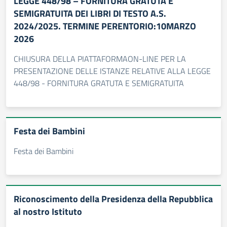
LEGGE 448/98 – FORNITURA GRATUTA E
SEMIGRATUITA DEI LIBRI DI TESTO A.S.
2024/2025. TERMINE PERENTORIO:10MARZO
2026
CHIUSURA DELLA PIATTAFORMAON-LINE PER LA
PRESENTAZIONE DELLE ISTANZE RELATIVE ALLA LEGGE
448/98 - FORNITURA GRATUTA E SEMIGRATUITA
Festa dei Bambini
Festa dei Bambini
Riconoscimento della Presidenza della Repubblica
al nostro Istituto