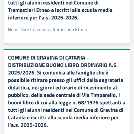
tutti gli alunni residenti nel Comune di
Tremestieri Etneo e iscritti alla scuola media
inferiore per l’a.s. 2025-2026.
Buoni libro Comune di Tremestieri Etneo
COMUNE DI GRAVINA DI CATANIA –
DISTRIBUZIONE BUONO LIBRO ORDINARIO A.S.
2025/2026. Si comunica alle famiglie che è
possibile ritirare presso gli uffici della segreteria
didattica, nei giorni ed orario di ricevimento al
pubblico, della sede centrale di Via Timparello, i
buoni libro di cui alla legge n. 68/1976 spettanti a
tutti gli alunni residenti nel Comune di Gravina di
Catania e iscritti alla scuola media inferiore per
l’a.s. 2025-2026.