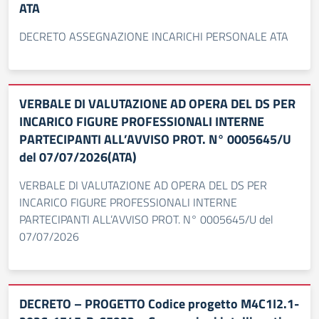
ATA
DECRETO ASSEGNAZIONE INCARICHI PERSONALE ATA
VERBALE DI VALUTAZIONE AD OPERA DEL DS PER
INCARICO FIGURE PROFESSIONALI INTERNE
PARTECIPANTI ALL’AVVISO PROT. N° 0005645/U
del 07/07/2026(ATA)
VERBALE DI VALUTAZIONE AD OPERA DEL DS PER
INCARICO FIGURE PROFESSIONALI INTERNE
PARTECIPANTI ALL’AVVISO PROT. N° 0005645/U del
07/07/2026
DECRETO – PROGETTO Codice progetto M4C1I2.1-