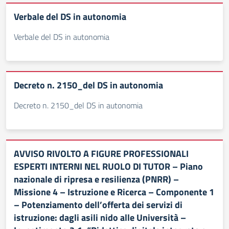
Verbale del DS in autonomia
Verbale del DS in autonomia
Decreto n. 2150_del DS in autonomia
Decreto n. 2150_del DS in autonomia
AVVISO RIVOLTO A FIGURE PROFESSIONALI
ESPERTI INTERNI NEL RUOLO DI TUTOR – Piano
nazionale di ripresa e resilienza (PNRR) –
Missione 4 – Istruzione e Ricerca – Componente 1
– Potenziamento dell’offerta dei servizi di
istruzione: dagli asili nido alle Università –