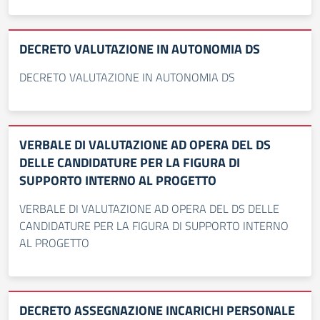
DECRETO VALUTAZIONE IN AUTONOMIA DS
DECRETO VALUTAZIONE IN AUTONOMIA DS
VERBALE DI VALUTAZIONE AD OPERA DEL DS
DELLE CANDIDATURE PER LA FIGURA DI
SUPPORTO INTERNO AL PROGETTO
VERBALE DI VALUTAZIONE AD OPERA DEL DS DELLE
CANDIDATURE PER LA FIGURA DI SUPPORTO INTERNO
AL PROGETTO
DECRETO ASSEGNAZIONE INCARICHI PERSONALE