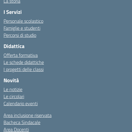
La storia
I Servizi
Personale scolastico
Famiglie e studenti
Percorsi di studio
Didattica
Offerta formativa
Le schede didattiche
I progetti delle classi
Novità
Le notizie
Le circolari
Calendario eventi
Area inclusione riservata
Bacheca Sindacale
Area Docenti