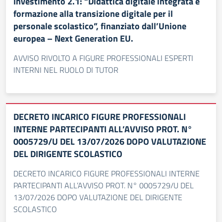
Investimento 2.1: “Didattica digitale integrata e
formazione alla transizione digitale per il
personale scolastico”, finanziato dall’Unione
europea – Next Generation EU.
AVVISO RIVOLTO A FIGURE PROFESSIONALI ESPERTI
INTERNI NEL RUOLO DI TUTOR
DECRETO INCARICO FIGURE PROFESSIONALI
INTERNE PARTECIPANTI ALL’AVVISO PROT. N°
0005729/U DEL 13/07/2026 DOPO VALUTAZIONE
DEL DIRIGENTE SCOLASTICO
DECRETO INCARICO FIGURE PROFESSIONALI INTERNE
PARTECIPANTI ALL’AVVISO PROT. N° 0005729/U DEL
13/07/2026 DOPO VALUTAZIONE DEL DIRIGENTE
SCOLASTICO