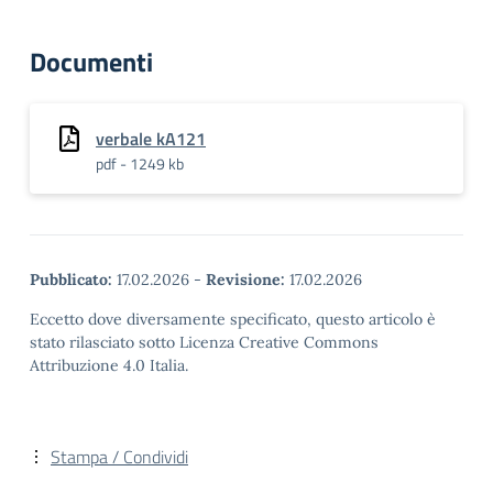
Documenti
verbale kA121
pdf - 1249 kb
Pubblicato:
17.02.2026
-
Revisione:
17.02.2026
Eccetto dove diversamente specificato, questo articolo è
stato rilasciato sotto Licenza Creative Commons
Attribuzione 4.0 Italia.
Stampa / Condividi