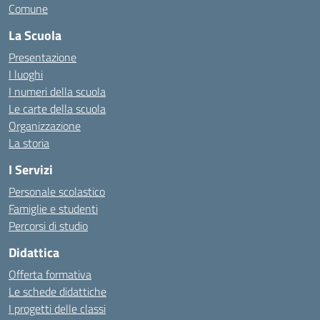
Comune
La Scuola
Presentazione
I luoghi
I numeri della scuola
Le carte della scuola
Organizzazione
La storia
I Servizi
Personale scolastico
Famiglie e studenti
Percorsi di studio
Didattica
Offerta formativa
Le schede didattiche
I progetti delle classi