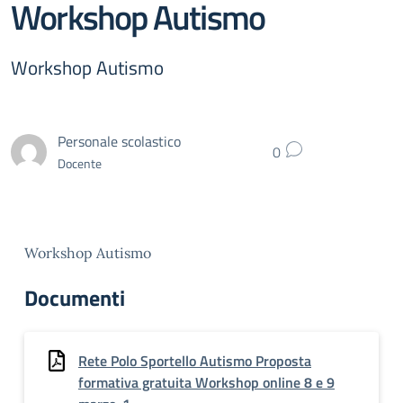
Workshop Autismo
Workshop Autismo
Personale scolastico
0
Docente
Workshop Autismo
Documenti
Rete Polo Sportello Autismo Proposta
formativa gratuita Workshop online 8 e 9