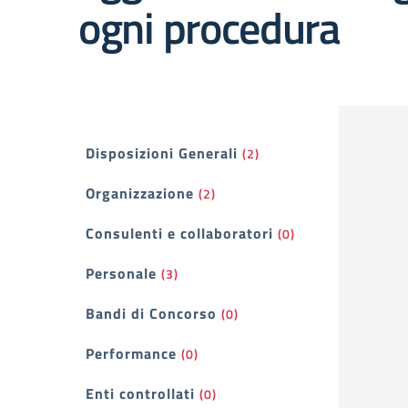
ogni procedura
Filtri
Disposizioni Generali
(2)
Organizzazione
(2)
Consulenti e collaboratori
(0)
Personale
(3)
Bandi di Concorso
(0)
Performance
(0)
Enti controllati
(0)