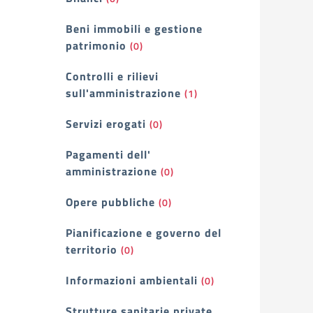
Beni immobili e gestione
patrimonio
(0)
Controlli e rilievi
sull'amministrazione
(1)
Servizi erogati
(0)
Pagamenti dell'
amministrazione
(0)
Opere pubbliche
(0)
Pianificazione e governo del
territorio
(0)
Informazioni ambientali
(0)
Strutture sanitarie private