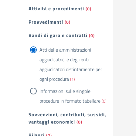
Attività e procedimenti
(0)
Provvedimenti
(0)
Bandi di gara e contratti
(0)
Atti delle amministrazioni
aggiudicatrici e degli enti
aggiudicatori distintamente per
ogni procedura
(1)
Informazioni sulle singole
procedure in formato tabellare
(0)
Sovvenzioni, contributi, sussidi,
vantaggi economici
(0)
Bilanci
(0)