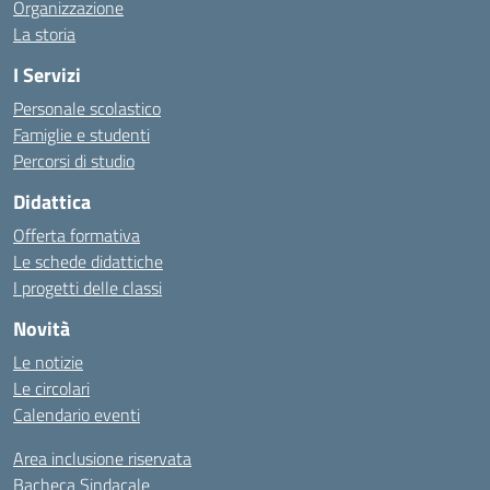
Organizzazione
La storia
I Servizi
Personale scolastico
Famiglie e studenti
Percorsi di studio
Didattica
Offerta formativa
Le schede didattiche
I progetti delle classi
Novità
Le notizie
Le circolari
Calendario eventi
Area inclusione riservata
Bacheca Sindacale