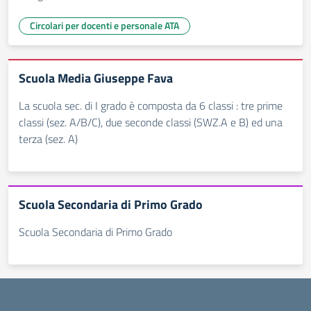
Circolari per docenti e personale ATA
Scuola Media Giuseppe Fava
La scuola sec. di I grado è composta da 6 classi : tre prime
classi (sez. A/B/C), due seconde classi (SWZ.A e B) ed una
terza (sez. A)
Scuola Secondaria di Primo Grado
Scuola Secondaria di Primo Grado