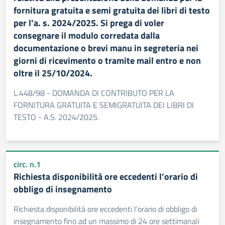
fornitura gratuita e semi gratuita dei libri di testo
per l’a. s. 2024/2025. Si prega di voler
consegnare il modulo corredata dalla
documentazione o brevi manu in segreteria nei
giorni di ricevimento o tramite mail entro e non
oltre il 25/10/2024.
L.448/98 - DOMANDA DI CONTRIBUTO PER LA
FORNITURA GRATUITA E SEMIGRATUITA DEI LIBRI DI
TESTO - A.S. 2024/2025.
circ. n.1
Richiesta disponibilità ore eccedenti l’orario di
obbligo di insegnamento
Richiesta disponibilità ore eccedenti l’orario di obbligo di
insegnamento fino ad un massimo di 24 ore settimanali