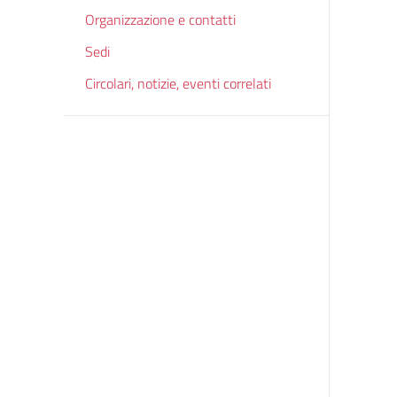
Organizzazione e contatti
Sedi
Circolari, notizie, eventi correlati