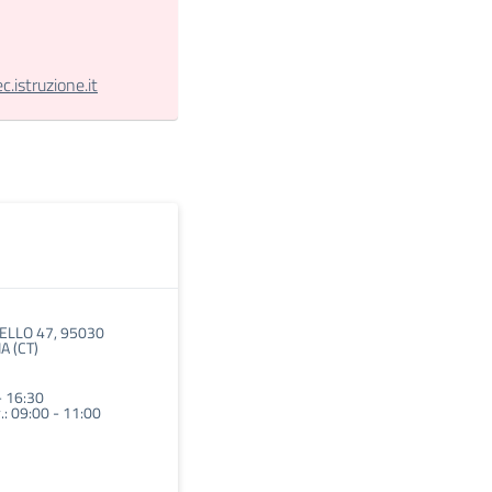
istruzione.it
ELLO 47, 95030
 (CT)
- 16:30
.: 09:00 - 11:00