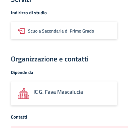
Indirizzo di studio
Scuola Secondaria di Primo Grado
Organizzazione e contatti
Dipende da
IC G. Fava Mascalucia
Contatti