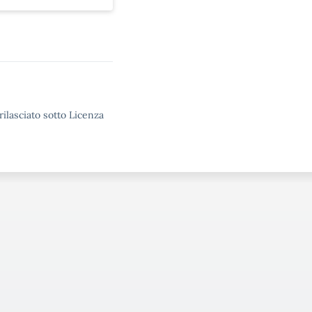
rilasciato sotto Licenza