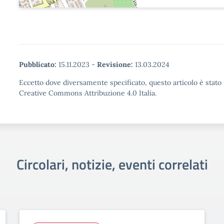
Pubblicato:
15.11.2023
-
Revisione:
13.03.2024
Eccetto dove diversamente specificato, questo articolo è stato 
Creative Commons Attribuzione 4.0 Italia.
Circolari, notizie, eventi correlati