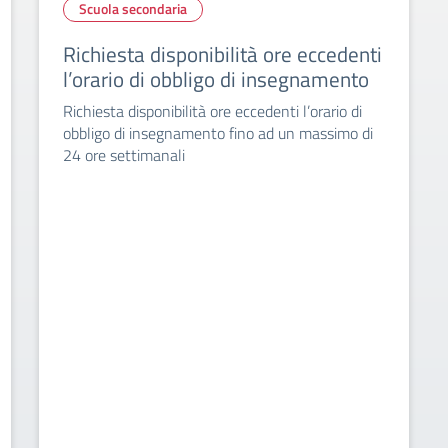
Scuola secondaria
Richiesta disponibilità ore eccedenti
l’orario di obbligo di insegnamento
Richiesta disponibilità ore eccedenti l’orario di
obbligo di insegnamento fino ad un massimo di
24 ore settimanali