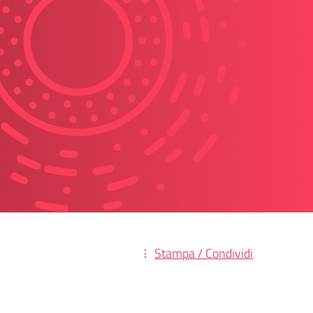
Stampa / Condividi