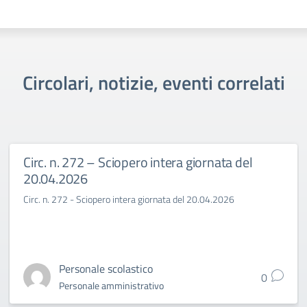
Circolari, notizie, eventi correlati
Circ. n. 272 – Sciopero intera giornata del
20.04.2026
Circ. n. 272 - Sciopero intera giornata del 20.04.2026
Personale scolastico
0
Personale amministrativo