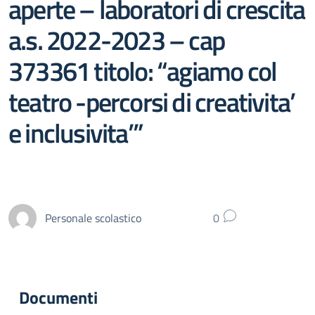
aperte – laboratori di crescita
a.s. 2022-2023 – cap
373361 titolo: “agiamo col
teatro -percorsi di creativita’
e inclusivita’”
Personale scolastico
0
Documenti