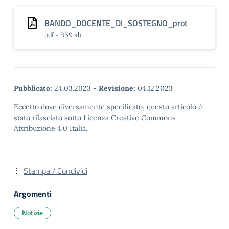
BANDO_DOCENTE_DI_SOSTEGNO_prot
pdf - 359 kb
Pubblicato:
24.03.2023
-
Revisione:
04.12.2023
Eccetto dove diversamente specificato, questo articolo è
stato rilasciato sotto Licenza Creative Commons
Attribuzione 4.0 Italia.
Stampa / Condividi
Argomenti
Notizie