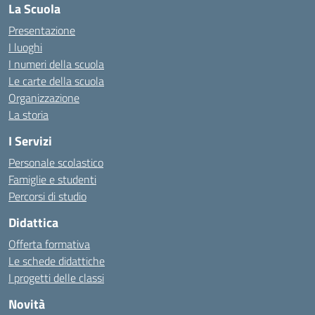
La Scuola
Presentazione
I luoghi
I numeri della scuola
Le carte della scuola
Organizzazione
La storia
I Servizi
Personale scolastico
Famiglie e studenti
Percorsi di studio
Didattica
Offerta formativa
Le schede didattiche
I progetti delle classi
Novità