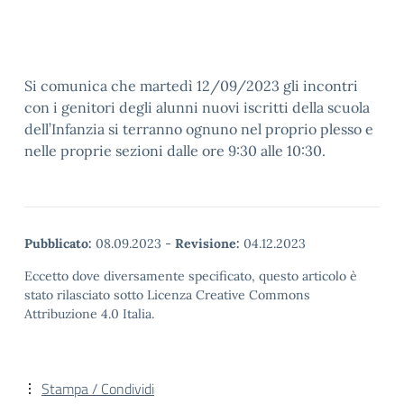
Si comunica che martedì 12/09/2023 gli incontri
con i genitori degli alunni nuovi iscritti della scuola
dell’Infanzia si terranno ognuno nel proprio plesso e
nelle proprie sezioni dalle ore 9:30 alle 10:30.
Pubblicato:
08.09.2023
-
Revisione:
04.12.2023
Eccetto dove diversamente specificato, questo articolo è
stato rilasciato sotto Licenza Creative Commons
Attribuzione 4.0 Italia.
Stampa / Condividi