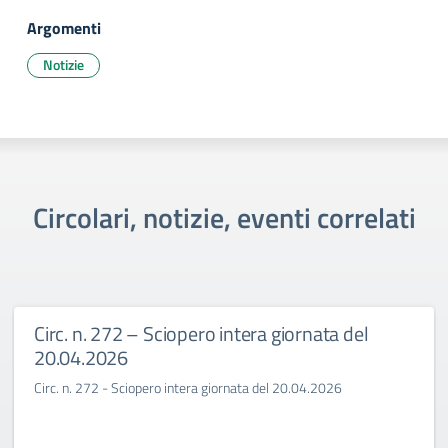
Argomenti
Notizie
Circolari, notizie, eventi correlati
Circ. n. 272 – Sciopero intera giornata del
20.04.2026
Circ. n. 272 - Sciopero intera giornata del 20.04.2026