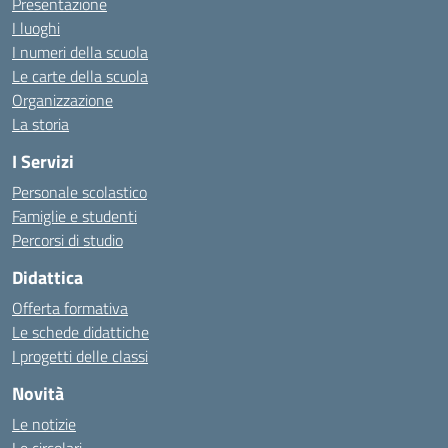
Presentazione
I luoghi
I numeri della scuola
Le carte della scuola
Organizzazione
La storia
I Servizi
Personale scolastico
Famiglie e studenti
Percorsi di studio
Didattica
Offerta formativa
Le schede didattiche
I progetti delle classi
Novità
Le notizie