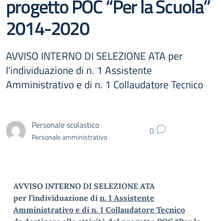
progetto POC “Per la Scuola”
2014-2020
AVVISO INTERNO DI SELEZIONE ATA per
l'individuazione di n. 1 Assistente
Amministrativo e di n. 1 Collaudatore Tecnico
Personale scolastico
0
Personale amministrativo
AVVISO INTERNO DI SELEZIONE ATA
per l’individuazione di
n. 1 Assistente
Amministrativo e di n. 1 Collaudatore Tecnico