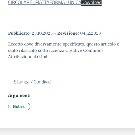
CIRCOLARE_PIATTAFORMA_UNICA
Download
Pubblicato:
23.10.2023
-
Revisione:
04.12.2023
Eccetto dove diversamente specificato, questo articolo è
stato rilasciato sotto Licenza Creative Commons
Attribuzione 4.0 Italia.
Stampa / Condividi
Argomenti
Notizie