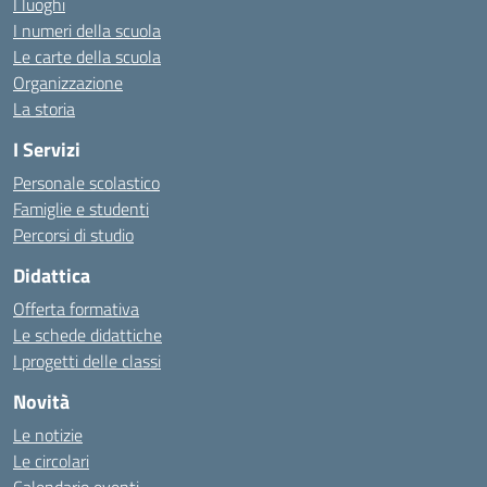
I luoghi
I numeri della scuola
Le carte della scuola
Organizzazione
La storia
I Servizi
Personale scolastico
Famiglie e studenti
Percorsi di studio
Didattica
Offerta formativa
Le schede didattiche
I progetti delle classi
Novità
Le notizie
Le circolari