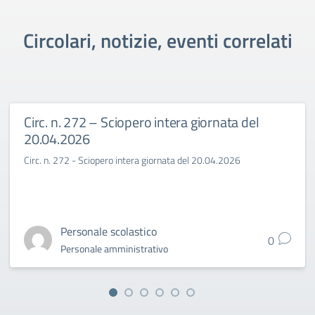
Circolari, notizie, eventi correlati
Circ. n. 272 – Sciopero intera giornata del
20.04.2026
Circ. n. 272 - Sciopero intera giornata del 20.04.2026
Personale scolastico
0
Personale amministrativo