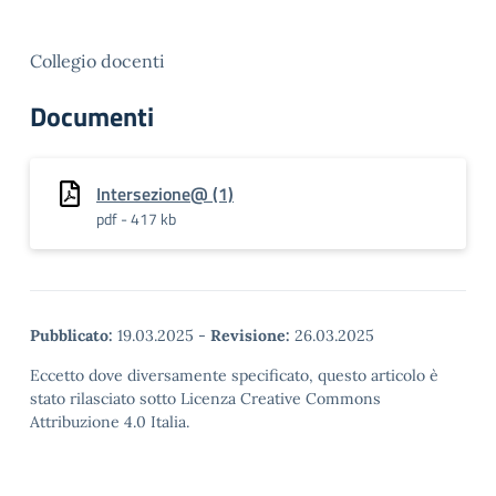
Collegio docenti
Documenti
Intersezione@ (1)
pdf - 417 kb
Pubblicato:
19.03.2025
-
Revisione:
26.03.2025
Eccetto dove diversamente specificato, questo articolo è
stato rilasciato sotto Licenza Creative Commons
Attribuzione 4.0 Italia.