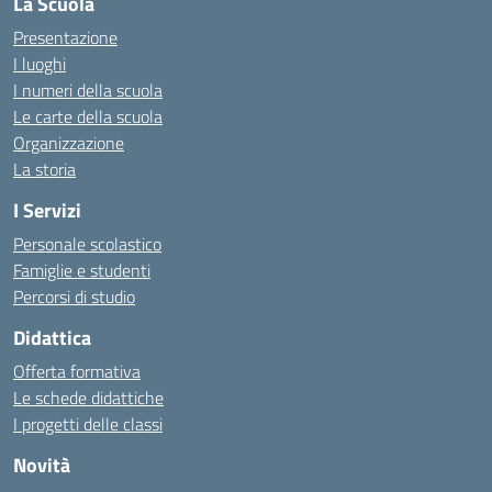
La Scuola
Presentazione
I luoghi
I numeri della scuola
Le carte della scuola
Organizzazione
La storia
I Servizi
Personale scolastico
Famiglie e studenti
Percorsi di studio
Didattica
Offerta formativa
Le schede didattiche
I progetti delle classi
Novità