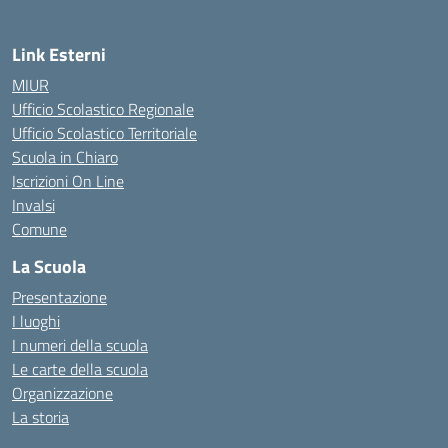
Link Esterni
MIUR
Ufficio Scolastico Regionale
Ufficio Scolastico Territoriale
Scuola in Chiaro
Iscrizioni On Line
Invalsi
Comune
La Scuola
Presentazione
I luoghi
I numeri della scuola
Le carte della scuola
Organizzazione
La storia