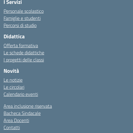
I Servizi
Personale scolastico
Famiglie e studenti
Percorsi di studio
Didattica
Offerta formativa
Le schede didattiche
I progetti delle classi
Novità
Le notizie
Le circolari
Calendario eventi
Area inclusione riservata
Bacheca Sindacale
Area Docenti
Contatti