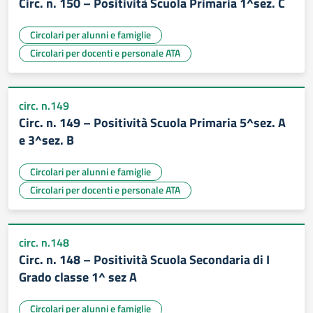
Circ. n. 150 – Positività Scuola Primaria 1^sez. C
Circolari per alunni e famiglie
Circolari per docenti e personale ATA
circ. n.149
Circ. n. 149 – Positività Scuola Primaria 5^sez. A
e 3^sez. B
Circolari per alunni e famiglie
Circolari per docenti e personale ATA
circ. n.148
Circ. n. 148 – Positività Scuola Secondaria di I
Grado classe 1^ sez A
Circolari per alunni e famiglie