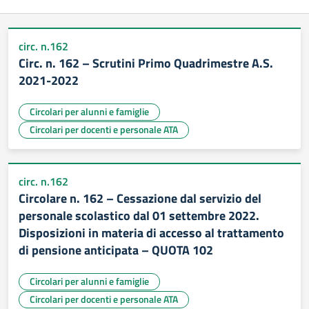
circ. n.162
Circ. n. 162 – Scrutini Primo Quadrimestre A.S.
2021-2022
Circolari per alunni e famiglie
Circolari per docenti e personale ATA
circ. n.162
Circolare n. 162 – Cessazione dal servizio del
personale scolastico dal 01 settembre 2022.
Disposizioni in materia di accesso al trattamento
di pensione anticipata – QUOTA 102
Circolari per alunni e famiglie
Circolari per docenti e personale ATA