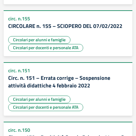
circ. n.155
CIRCOLARE n. 155 – SCIOPERO DEL 07/02/2022
Circolari per alunni e famiglie
Circolari per docenti e personale ATA
circ. n.151
Circ. n. 151 – Errata corrige – Sospensione
attività didattiche 4 febbraio 2022
Circolari per alunni e famiglie
Circolari per docenti e personale ATA
circ. n.150