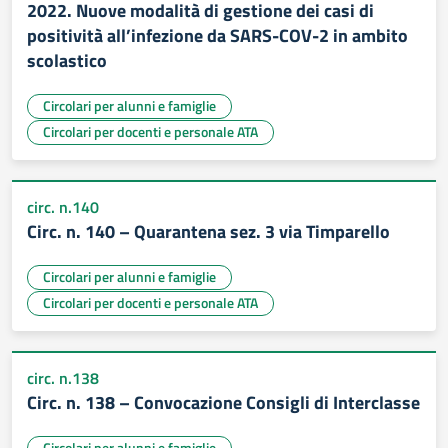
2022. Nuove modalità di gestione dei casi di
positività all’infezione da SARS-COV-2 in ambito
scolastico
Circolari per alunni e famiglie
Circolari per docenti e personale ATA
circ. n.140
Circ. n. 140 – Quarantena sez. 3 via Timparello
Circolari per alunni e famiglie
Circolari per docenti e personale ATA
circ. n.138
Circ. n. 138 – Convocazione Consigli di Interclasse
Circolari per alunni e famiglie