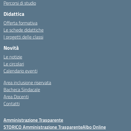
Percorsi di studio
Didattica
Offerta formativa
Le schede didattiche
I progetti delle classi
Novità
Le notizie
Le circolari
Calendario eventi
Area inclusione riservata
Bacheca Sindacale
Area Docenti
Contatti
Amministrazione Trasparente
STORICO Amministrazione Trasparente
Albo Online