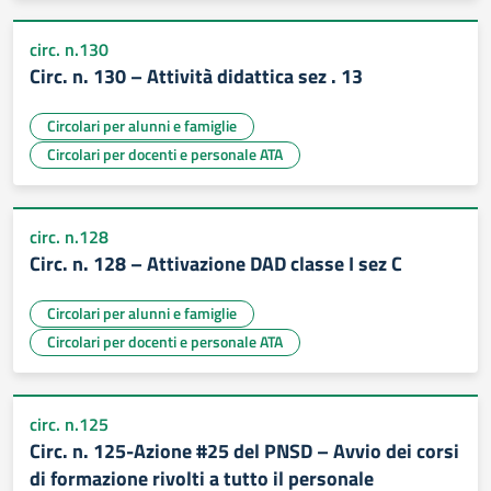
circ. n.130
Circ. n. 130 – Attività didattica sez . 13
Circolari per alunni e famiglie
Circolari per docenti e personale ATA
circ. n.128
Circ. n. 128 – Attivazione DAD classe I sez C
Circolari per alunni e famiglie
Circolari per docenti e personale ATA
circ. n.125
Circ. n. 125-Azione #25 del PNSD – Avvio dei corsi
di formazione rivolti a tutto il personale