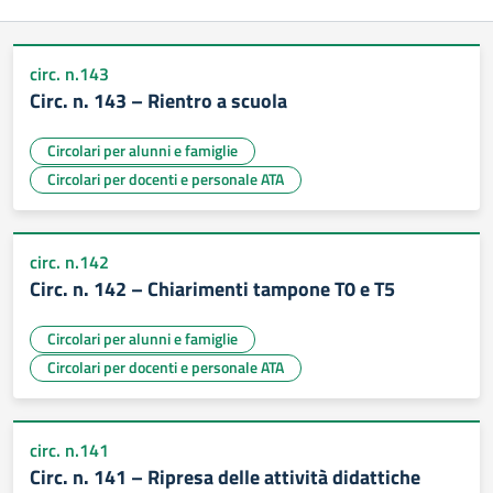
circ. n.143
Circ. n. 143 – Rientro a scuola
Circolari per alunni e famiglie
Circolari per docenti e personale ATA
circ. n.142
Circ. n. 142 – Chiarimenti tampone T0 e T5
Circolari per alunni e famiglie
Circolari per docenti e personale ATA
circ. n.141
Circ. n. 141 – Ripresa delle attività didattiche