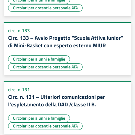
Circolari per docenti e personale ATA
circ. n.133
Circ. 133 – Avvio Progetto “Scuola Attiva Junior”
di Mini-Basket con esperto esterno MIUR
Circolari per alunni e famiglie
Circolari per docenti e personale ATA
circ. n.131
Circ. n. 131 – Ulteriori comunicazioni per
l’espletamento della DAD /classe II B.
Circolari per alunni e famiglie
Circolari per docenti e personale ATA