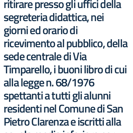
ritirare presso gli uffici della
segreteria didattica, nei
giorni ed orario di
ricevimento al pubblico, della
sede centrale di Via
Timparello, i buoni libro di cui
alla legge n. 68/1976
spettanti a tutti gli alunni
residenti nel Comune di San
Pietro Clarenza e iscritti alla