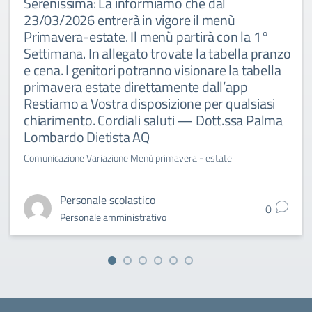
Serenissima: La informiamo che dal
23/03/2026 entrerà in vigore il menù
Primavera-estate. Il menù partirà con la 1°
Settimana. In allegato trovate la tabella pranzo
e cena. I genitori potranno visionare la tabella
primavera estate direttamente dall’app
Restiamo a Vostra disposizione per qualsiasi
chiarimento. Cordiali saluti — Dott.ssa Palma
Lombardo Dietista AQ
Comunicazione Variazione Menù primavera - estate
Personale scolastico
0
Personale amministrativo