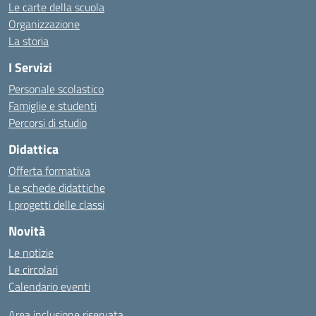
Le carte della scuola
Organizzazione
La storia
I Servizi
Personale scolastico
Famiglie e studenti
Percorsi di studio
Didattica
Offerta formativa
Le schede didattiche
I progetti delle classi
Novità
Le notizie
Le circolari
Calendario eventi
Area inclusione riservata