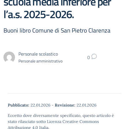
scuola media inferiore per
l’a.s. 2025-2026.
Buoni libro Comune di San Pietro Clarenza
Personale scolastico
0
Personale amministrativo
Pubblicato:
22.01.2026
-
Revisione:
22.01.2026
Eccetto dove diversamente specificato, questo articolo è
stato rilasciato sotto Licenza Creative Commons
Attribuzione 4.0 Italia.