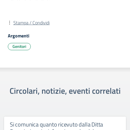
Stampa / Condividi
Argomenti
Genitori
Circolari, notizie, eventi correlati
Si comunica quanto ricevuto dalla Ditta