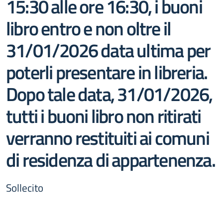
15:30 alle ore 16:30, i buoni
libro entro e non oltre il
31/01/2026 data ultima per
poterli presentare in libreria.
Dopo tale data, 31/01/2026,
tutti i buoni libro non ritirati
verranno restituiti ai comuni
di residenza di appartenenza.
Sollecito