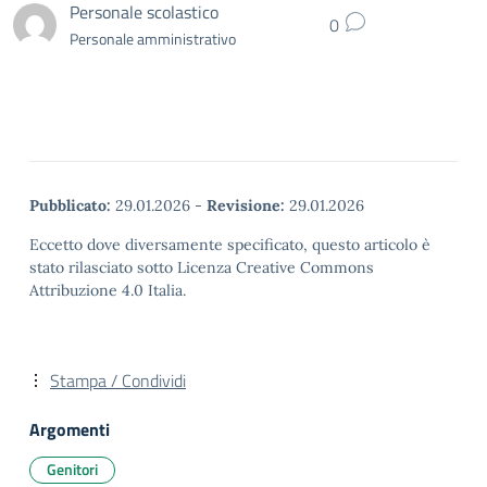
Personale scolastico
0
Personale amministrativo
Pubblicato:
29.01.2026
-
Revisione:
29.01.2026
Eccetto dove diversamente specificato, questo articolo è
stato rilasciato sotto Licenza Creative Commons
Attribuzione 4.0 Italia.
Stampa / Condividi
Argomenti
Genitori