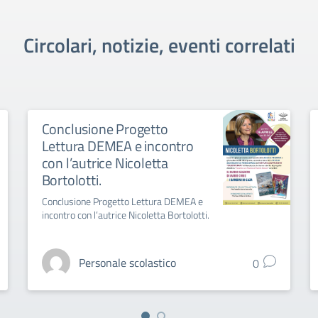
Circolari, notizie, eventi correlati
Conclusione Progetto
Lettura DEMEA e incontro
con l’autrice Nicoletta
Bortolotti.
Conclusione Progetto Lettura DEMEA e
incontro con l’autrice Nicoletta Bortolotti.
Personale scolastico
0