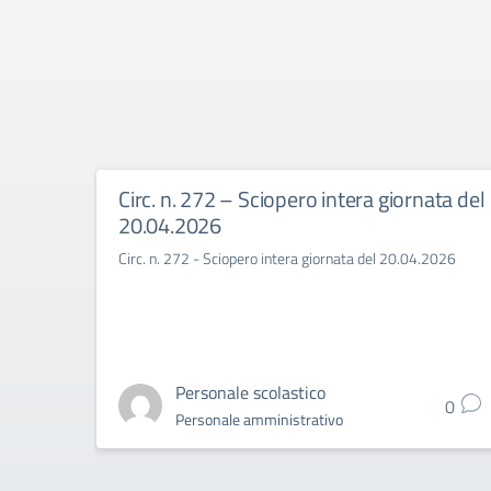
Circ. n. 272 – Sciopero intera giornata del
20.04.2026
Circ. n. 272 - Sciopero intera giornata del 20.04.2026
Personale scolastico
0
Personale amministrativo