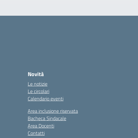
Novità
Le notizie
Le circolari
Calendario eventi
Area inclusione riservata
Bacheca Sindacale
Area Docenti
Contatti