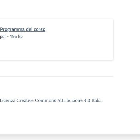
Programma del corso
pdf - 195 kb
o Licenza Creative Commons Attribuzione 4.0 Italia.