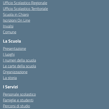
Ufficio Scolastico Regionale
Ufficio Scolastico Territoriale
Scuola in Chiaro
Iscrizioni On Line
Invalsi
Comune
La Scuola
Presentazione
I luoghi
I numeri della scuola
Le carte della scuola
Organizzazione
La storia
I Servizi
Personale scolastico
Famiglie e studenti
Percorsi di studio