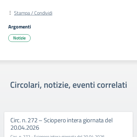
Stampa / Condividi
Argomenti
Notizie
Circolari, notizie, eventi correlati
Circ. n. 272 – Sciopero intera giornata del
20.04.2026
Circ. n. 272 - Sciopero intera giornata del 20.04.2026