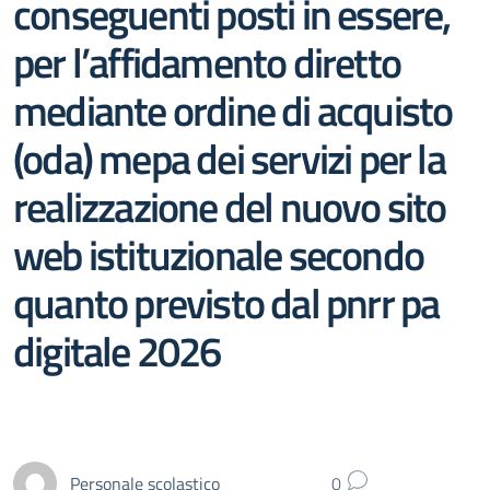
conseguenti posti in essere,
per l’affidamento diretto
mediante ordine di acquisto
(oda) mepa dei servizi per la
realizzazione del nuovo sito
web istituzionale secondo
quanto previsto dal pnrr pa
digitale 2026
Personale scolastico
0