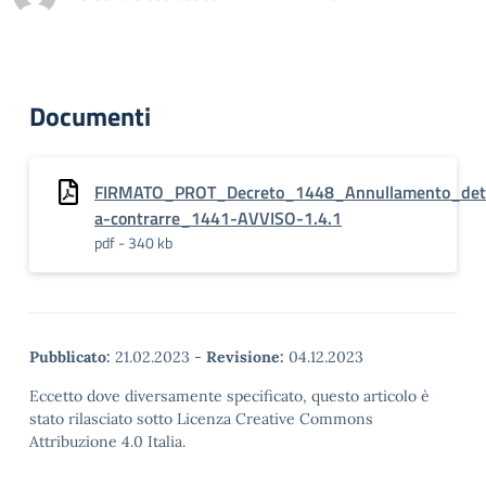
Documenti
FIRMATO_PROT_Decreto_1448_Annullamento_det
a-contrarre_1441-AVVISO-1.4.1
pdf - 340 kb
Pubblicato:
21.02.2023
-
Revisione:
04.12.2023
Eccetto dove diversamente specificato, questo articolo è
stato rilasciato sotto Licenza Creative Commons
Attribuzione 4.0 Italia.