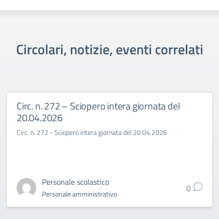
Circolari, notizie, eventi correlati
Circ. n. 272 – Sciopero intera giornata del
20.04.2026
Circ. n. 272 - Sciopero intera giornata del 20.04.2026
Personale scolastico
0
Personale amministrativo