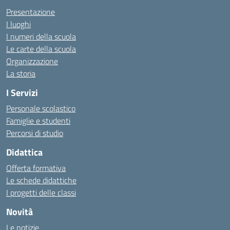
Presentazione
I luoghi
I numeri della scuola
Le carte della scuola
Organizzazione
La storia
I Servizi
Personale scolastico
Famiglie e studenti
Percorsi di studio
Didattica
Offerta formativa
Le schede didattiche
I progetti delle classi
Novità
Le notizie