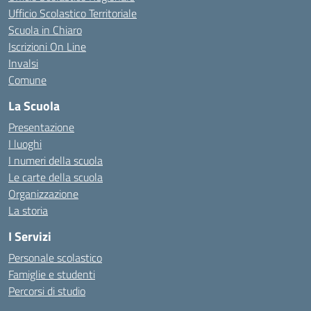
Ufficio Scolastico Territoriale
Scuola in Chiaro
Iscrizioni On Line
Invalsi
Comune
La Scuola
Presentazione
I luoghi
I numeri della scuola
Le carte della scuola
Organizzazione
La storia
I Servizi
Personale scolastico
Famiglie e studenti
Percorsi di studio