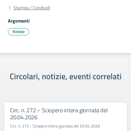
Stampa / Condividi
Argomenti
Notizie
Circolari, notizie, eventi correlati
Circ. n. 272 – Sciopero intera giornata del
20.04.2026
Circ. n. 272 - Sciopero intera giornata del 20.04.2026