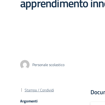
apprendimento inno
Personale scolastico
Stampa / Condividi
Docu
Argomenti