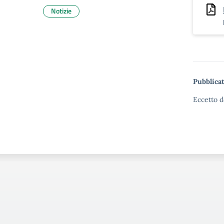
Notizie
Pubblicat
Eccetto d