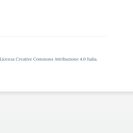
o Licenza Creative Commons Attribuzione 4.0 Italia.