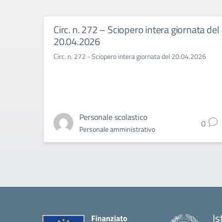
Circ. n. 272 – Sciopero intera giornata del
20.04.2026
Circ. n. 272 - Sciopero intera giornata del 20.04.2026
Personale scolastico
0
Personale amministrativo
Is