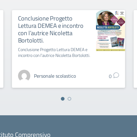
Conclusione Progetto
Lettura DEMEA e incontro
con l’autrice Nicoletta
Bortolotti.
Conclusione Progetto Lettura DEMEA e
incontro con l’autrice Nicoletta Bortolotti.
Personale scolastico
0
tituto Comprensivo