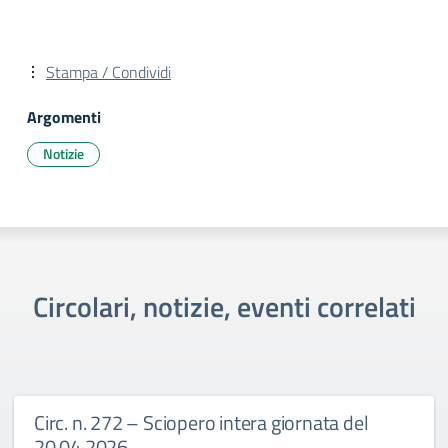
Stampa / Condividi
Argomenti
Notizie
Circolari, notizie, eventi correlati
Circ. n. 272 – Sciopero intera giornata del
20.04.2026