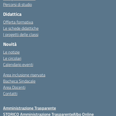
Percorsi di studio
Didattica
Offerta formativa
Le schede didattiche
I progetti delle classi
Novità
Le notizie
Le circolari
Calendario eventi
Area inclusione riservata
Bacheca Sindacale
Area Docenti
Contatti
Amministrazione Trasparente
STORICO Amministrazione Trasparente
Albo Online