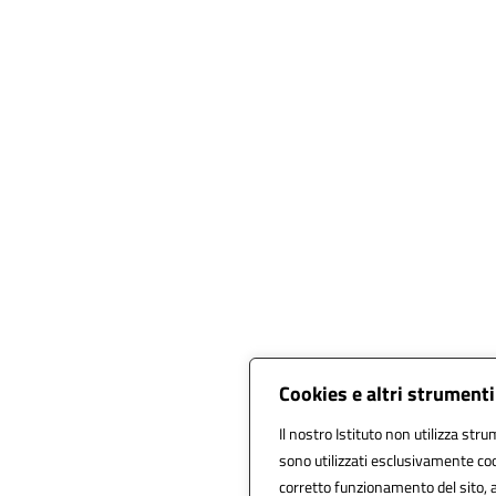
Cookies e altri strument
Il nostro Istituto non utilizza stru
sono utilizzati esclusivamente coo
corretto funzionamento del sito, all