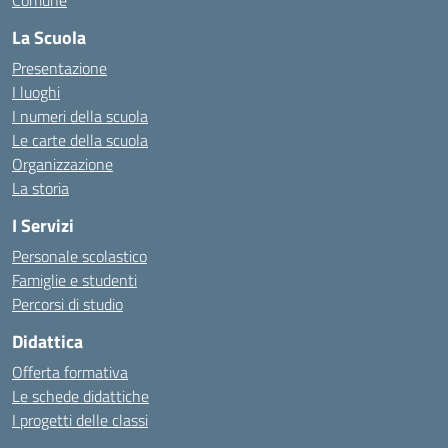
Comune
La Scuola
Presentazione
I luoghi
I numeri della scuola
Le carte della scuola
Organizzazione
La storia
I Servizi
Personale scolastico
Famiglie e studenti
Percorsi di studio
Didattica
Offerta formativa
Le schede didattiche
I progetti delle classi