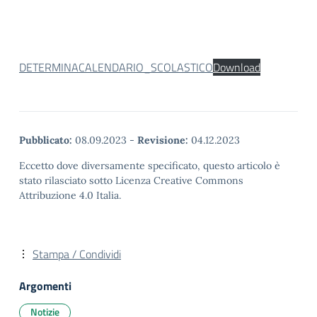
DETERMINACALENDARIO_SCOLASTICO
Download
Pubblicato:
08.09.2023
-
Revisione:
04.12.2023
Eccetto dove diversamente specificato, questo articolo è
stato rilasciato sotto Licenza Creative Commons
Attribuzione 4.0 Italia.
Stampa / Condividi
Argomenti
Notizie