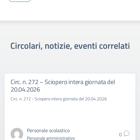
Circolari, notizie, eventi correlati
Circ. n. 272 – Sciopero intera giornata del
20.04.2026
Circ. n. 272 - Sciopero intera giornata del 20.04.2026
Personale scolastico
0
Personale amministrativo