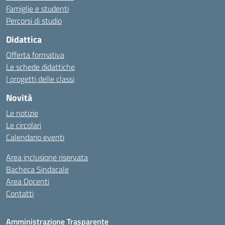
Famiglie e studenti
Percorsi di studio
Didattica
Offerta formativa
Le schede didattiche
I progetti delle classi
Novità
Le notizie
Le circolari
Calendario eventi
Area inclusione riservata
Bacheca Sindacale
Area Docenti
Contatti
Amministrazione Trasparente