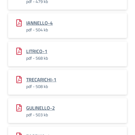
pdf - 479 kb
IANNELLO-4
pdf - 504 kb
LITRICO-1
pdf - 568 kb
TRECARICHI-1
pdf - 508 kb
GULINELLO-2
pdf - 503 kb