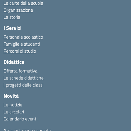
Le carte della scuola
Organizzazione
La storia
I Servizi
Personale scolastico
Famiglie e studenti
Percorsi di studio
Didattica
Offerta formativa
Le schede didattiche
I progetti delle classi
Novità
Le notizie
Le circolari
Calendario eventi
Area inclusione riservata