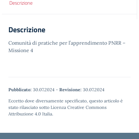
Descrizione
Descrizione
Comunità di pratiche per l’apprendimento PNRR –
Missione 4
Pubblicato:
30.07.2024
-
Revisione:
30.07.2024
Eccetto dove diversamente specificato, questo articolo è
stato rilasciato sotto Licenza Creative Commons
Attribuzione 4.0 Italia.