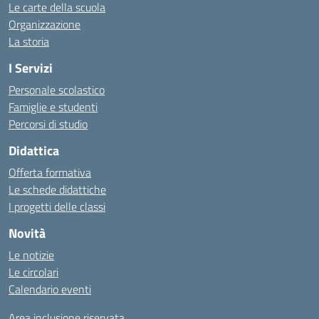
Le carte della scuola
Organizzazione
La storia
I Servizi
Personale scolastico
Famiglie e studenti
Percorsi di studio
Didattica
Offerta formativa
Le schede didattiche
I progetti delle classi
Novità
Le notizie
Le circolari
Calendario eventi
Area inclusione riservata